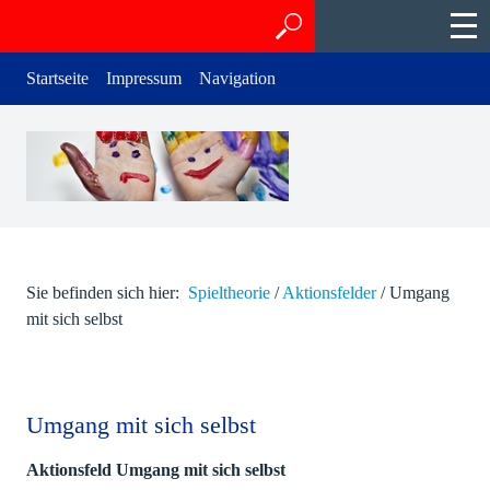
Startseite
Impressum
Navigation
Sie befinden sich hier:
Spieltheorie
/
Aktionsfelder
/
Umgang
mit sich selbst
Umgang mit sich selbst
Aktionsfeld Umgang mit sich selbst