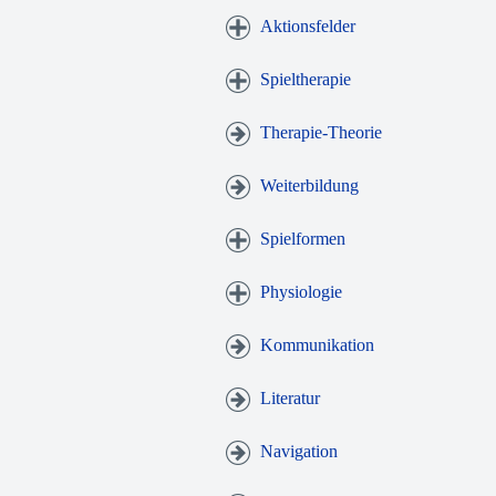
Aktionsfelder
Spieltherapie
Therapie-Theorie
Weiterbildung
Spielformen
Physiologie
Kommunikation
Literatur
Navigation