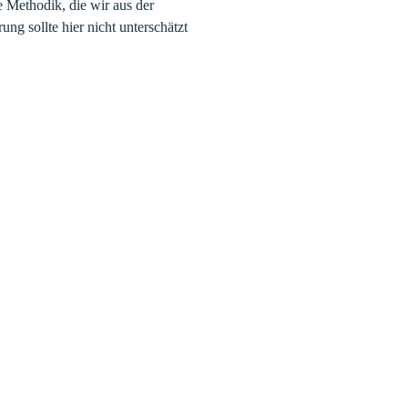
ne Methodik, die wir aus der
ng sollte hier nicht unterschätzt